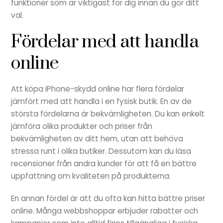
funktioner som är viktigast för dig innan du gör ditt
val.
Fördelar med att handla
online
Att köpa iPhone-skydd online har flera fördelar
jämfört med att handla i en fysisk butik. En av de
största fördelarna är bekvämligheten. Du kan enkelt
jämföra olika produkter och priser från
bekvämligheten av ditt hem, utan att behöva
stressa runt i olika butiker. Dessutom kan du läsa
recensioner från andra kunder för att få en bättre
uppfattning om kvaliteten på produkterna.
En annan fördel är att du ofta kan hitta bättre priser
online. Många webbshoppar erbjuder rabatter och