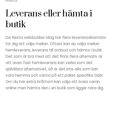
bästa.
Leverans eller hämta i
butik
De flesta webbutiker idag har flera leveransalternativ
för dig att välja mellan. Oftast kan du välja mellan
hemleverans, leverans till ombud och hämta i butik.
Det som är bra med att det finns flera alternativ är
att även fast hemleverans kan verka som det
självklara alternativet, så är det inte alla som kan
vara hemma och vänta på ett paket specifika tider.
Om du har extra bråttom kan välja att boka varan
online men hämta den i en butik som ligger nära dig.